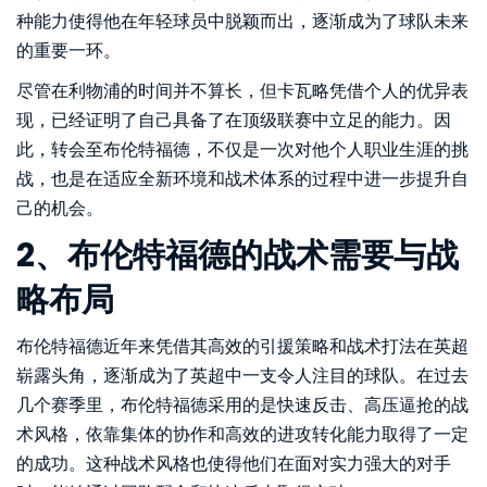
种能力使得他在年轻球员中脱颖而出，逐渐成为了球队未来
的重要一环。
尽管在利物浦的时间并不算长，但卡瓦略凭借个人的优异表
现，已经证明了自己具备了在顶级联赛中立足的能力。因
此，转会至布伦特福德，不仅是一次对他个人职业生涯的挑
战，也是在适应全新环境和战术体系的过程中进一步提升自
己的机会。
2、布伦特福德的战术需要与战
略布局
布伦特福德近年来凭借其高效的引援策略和战术打法在英超
崭露头角，逐渐成为了英超中一支令人注目的球队。在过去
几个赛季里，布伦特福德采用的是快速反击、高压逼抢的战
术风格，依靠集体的协作和高效的进攻转化能力取得了一定
的成功。这种战术风格也使得他们在面对实力强大的对手