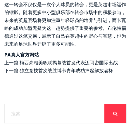
这一转会不仅仅是一次个人球员的转会，更是英超市场运作
的缩影。随着更多中小型俱乐部在转会市场中的积极参与，
未来的英超赛场将更加注重年轻球员的培养与引进，而卡瓦
略的成功加盟无疑为这一趋势提供了重要的参考。布伦特福
德通过这笔交易，展示了自己在英超中的野心与智慧，也为
未来的足球世界开辟了更多可能性。
PA真人官方网站
上一篇
梅西亮相美职联揭幕战首发代表迈阿密国际出战
下一篇
独立竞技首次战胜博卡青年成功捧起解放者杯