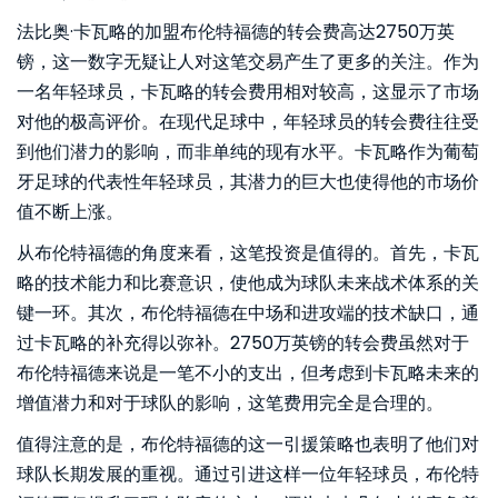
法比奥·卡瓦略的加盟布伦特福德的转会费高达2750万英
镑，这一数字无疑让人对这笔交易产生了更多的关注。作为
一名年轻球员，卡瓦略的转会费用相对较高，这显示了市场
对他的极高评价。在现代足球中，年轻球员的转会费往往受
到他们潜力的影响，而非单纯的现有水平。卡瓦略作为葡萄
牙足球的代表性年轻球员，其潜力的巨大也使得他的市场价
值不断上涨。
从布伦特福德的角度来看，这笔投资是值得的。首先，卡瓦
略的技术能力和比赛意识，使他成为球队未来战术体系的关
键一环。其次，布伦特福德在中场和进攻端的技术缺口，通
过卡瓦略的补充得以弥补。2750万英镑的转会费虽然对于
布伦特福德来说是一笔不小的支出，但考虑到卡瓦略未来的
增值潜力和对于球队的影响，这笔费用完全是合理的。
值得注意的是，布伦特福德的这一引援策略也表明了他们对
球队长期发展的重视。通过引进这样一位年轻球员，布伦特