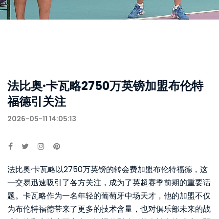
法比奥·卡瓦略2750万英镑加盟布伦特
福德引关注
2026-05-11 14:05:13
法比奥·卡瓦略以2750万英镑的转会费加盟布伦特福德，这
一交易迅速吸引了各方关注，成为了英超赛季前期的重要话
题。卡瓦略作为一名年轻的葡萄牙中场天才，他的加盟不仅
为布伦特福德带来了更多的技术含量，也对俱乐部未来的战