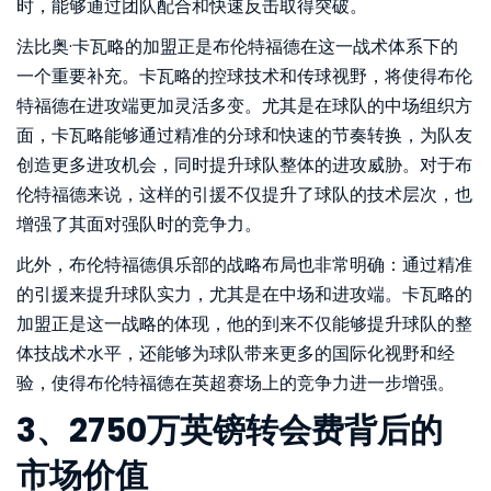
时，能够通过团队配合和快速反击取得突破。
法比奥·卡瓦略的加盟正是布伦特福德在这一战术体系下的
一个重要补充。卡瓦略的控球技术和传球视野，将使得布伦
特福德在进攻端更加灵活多变。尤其是在球队的中场组织方
面，卡瓦略能够通过精准的分球和快速的节奏转换，为队友
创造更多进攻机会，同时提升球队整体的进攻威胁。对于布
伦特福德来说，这样的引援不仅提升了球队的技术层次，也
增强了其面对强队时的竞争力。
此外，布伦特福德俱乐部的战略布局也非常明确：通过精准
的引援来提升球队实力，尤其是在中场和进攻端。卡瓦略的
加盟正是这一战略的体现，他的到来不仅能够提升球队的整
体技战术水平，还能够为球队带来更多的国际化视野和经
验，使得布伦特福德在英超赛场上的竞争力进一步增强。
3、2750万英镑转会费背后的
市场价值