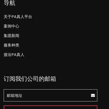
导航
关于PA真人平台
案例中心
集团新闻
服务种类
接洽PA真人
订阅我们公司的邮箱