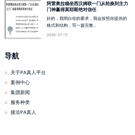
阿雷奥拉稳坐西汉姆联一门从轮换到主力
门神赢得莫耶斯绝对信任
好的，我明白你的要求，我会按照你提供的
格式和结构，写一篇完整...
2026-07-17
导航
关于PA真人平台
案例中心
集团新闻
服务种类
接洽PA真人