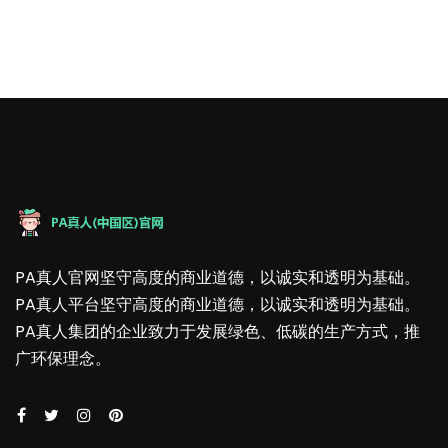
PA真人官网坚守高度的商业道德，以诚实和透明为基础。
PA真人平台坚守高度的商业道德，以诚实和透明为基础。
PA真人集团的企业致力于发展绿色、低碳的生产方式，推
广环保理念。