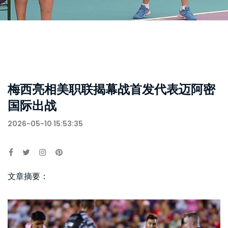
梅西亮相美职联揭幕战首发代表迈阿密
国际出战
2026-05-10 15:53:35
文章摘要：