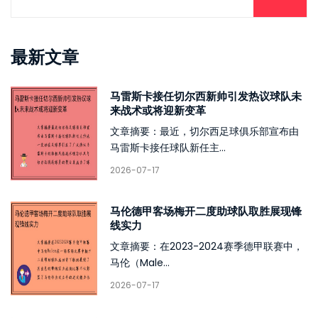
最新文章
马雷斯卡接任切尔西新帅引发热议球队未
来战术或将迎新变革
文章摘要：最近，切尔西足球俱乐部宣布由
马雷斯卡接任球队新任主...
2026-07-17
马伦德甲客场梅开二度助球队取胜展现锋
线实力
文章摘要：在2023-2024赛季德甲联赛中，
马伦（Male...
2026-07-17