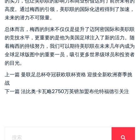
的实力，也让美职联的影响力和商业价值达到了前所未有的
高度。通过梅西的引领，美职联的国际化进程得到了加速，
未来的潜力不可限量。
总体而言，梅西的到来不仅仅是提升了迈阿密国际和美职联
的竞技水平，更重要的是他为美国足球注入了新的活力。随
着梅西的持续努力，我们可以期待美职联在未来几年内成为
全球足球版图中的重要一员，吸引更多世界级球员和投资者
的目光。
上一篇
曼联足总杯夺冠获欧联杯资格 迎接全新欧洲赛季挑
战
下一篇
法比奥·卡瓦略2750万英镑加盟布伦特福德引关注