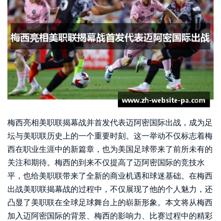
梅西亮相美职联揭幕战并首发代表迈阿密国际出战，成为足
坛与美职联历史上的一个重要时刻。这一举动不仅标志着梅
西在职业生涯中的新篇章，也为美国足球带来了前所未有的
关注和期待。梅西的到来不仅提高了迈阿密国际的竞技水
平，也给美职联带来了全新的商业机遇和球迷基础。在梅西
出战美职联揭幕战的过程中，不仅展现了他的个人魅力，还
凸显了美职联在全球足球舞台上的崭新形象。本文将从梅西
加入迈阿密国际的背景、梅西的影响力、比赛过程中的精彩