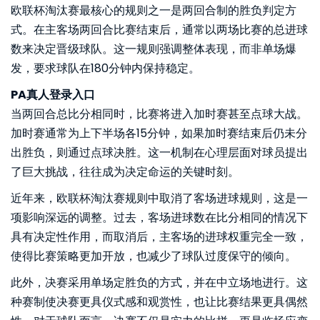
欧联杯淘汰赛最核心的规则之一是两回合制的胜负判定方
式。在主客场两回合比赛结束后，通常以两场比赛的总进球
数来决定晋级球队。这一规则强调整体表现，而非单场爆
发，要求球队在180分钟内保持稳定。
PA真人登录入口
当两回合总比分相同时，比赛将进入加时赛甚至点球大战。
加时赛通常为上下半场各15分钟，如果加时赛结束后仍未分
出胜负，则通过点球决胜。这一机制在心理层面对球员提出
了巨大挑战，往往成为决定命运的关键时刻。
近年来，欧联杯淘汰赛规则中取消了客场进球规则，这是一
项影响深远的调整。过去，客场进球数在比分相同的情况下
具有决定性作用，而取消后，主客场的进球权重完全一致，
使得比赛策略更加开放，也减少了球队过度保守的倾向。
此外，决赛采用单场定胜负的方式，并在中立场地进行。这
种赛制使决赛更具仪式感和观赏性，也让比赛结果更具偶然