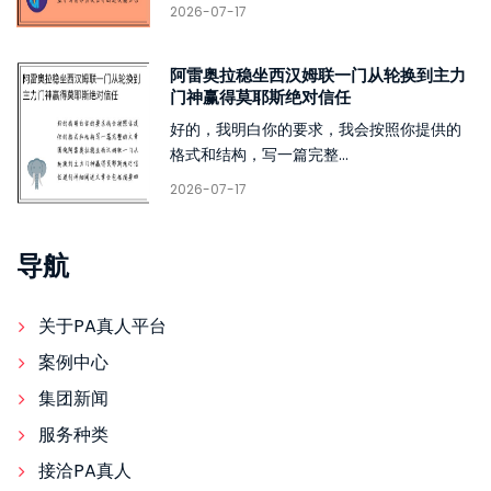
2026-07-17
阿雷奥拉稳坐西汉姆联一门从轮换到主力
门神赢得莫耶斯绝对信任
好的，我明白你的要求，我会按照你提供的
格式和结构，写一篇完整...
2026-07-17
导航
关于PA真人平台
案例中心
集团新闻
服务种类
接洽PA真人