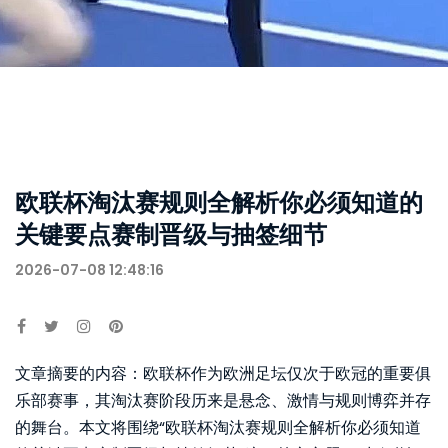
欧联杯淘汰赛规则全解析你必须知道的
关键要点赛制晋级与抽签细节
2026-07-08 12:48:16
文章摘要的内容：欧联杯作为欧洲足坛仅次于欧冠的重要俱
乐部赛事，其淘汰赛阶段历来是悬念、激情与规则博弈并存
的舞台。本文将围绕“欧联杯淘汰赛规则全解析你必须知道