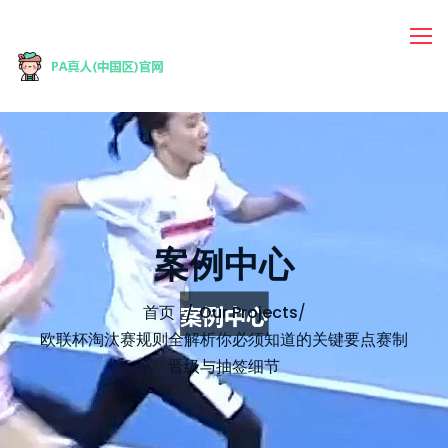
案例中心
首页
Our Projects
/
欧联杯淘汰赛规则全解析你必须知道的关键要点赛制
晋级与抽签细节