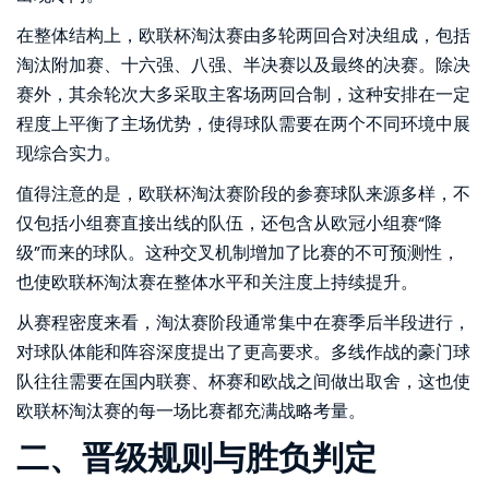
在整体结构上，欧联杯淘汰赛由多轮两回合对决组成，包括
淘汰附加赛、十六强、八强、半决赛以及最终的决赛。除决
赛外，其余轮次大多采取主客场两回合制，这种安排在一定
程度上平衡了主场优势，使得球队需要在两个不同环境中展
现综合实力。
值得注意的是，欧联杯淘汰赛阶段的参赛球队来源多样，不
仅包括小组赛直接出线的队伍，还包含从欧冠小组赛“降
级”而来的球队。这种交叉机制增加了比赛的不可预测性，
也使欧联杯淘汰赛在整体水平和关注度上持续提升。
从赛程密度来看，淘汰赛阶段通常集中在赛季后半段进行，
对球队体能和阵容深度提出了更高要求。多线作战的豪门球
队往往需要在国内联赛、杯赛和欧战之间做出取舍，这也使
欧联杯淘汰赛的每一场比赛都充满战略考量。
二、晋级规则与胜负判定