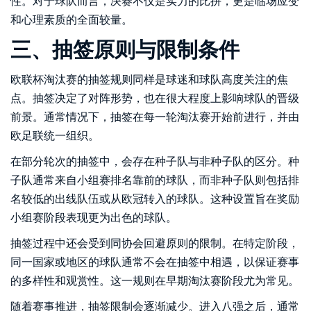
性。对于球队而言，决赛不仅是实力的比拼，更是临场应变
和心理素质的全面较量。
三、抽签原则与限制条件
欧联杯淘汰赛的抽签规则同样是球迷和球队高度关注的焦
点。抽签决定了对阵形势，也在很大程度上影响球队的晋级
前景。通常情况下，抽签在每一轮淘汰赛开始前进行，并由
欧足联统一组织。
在部分轮次的抽签中，会存在种子队与非种子队的区分。种
子队通常来自小组赛排名靠前的球队，而非种子队则包括排
名较低的出线队伍或从欧冠转入的球队。这种设置旨在奖励
小组赛阶段表现更为出色的球队。
抽签过程中还会受到同协会回避原则的限制。在特定阶段，
同一国家或地区的球队通常不会在抽签中相遇，以保证赛事
的多样性和观赏性。这一规则在早期淘汰赛阶段尤为常见。
随着赛事推进，抽签限制会逐渐减少。进入八强之后，通常