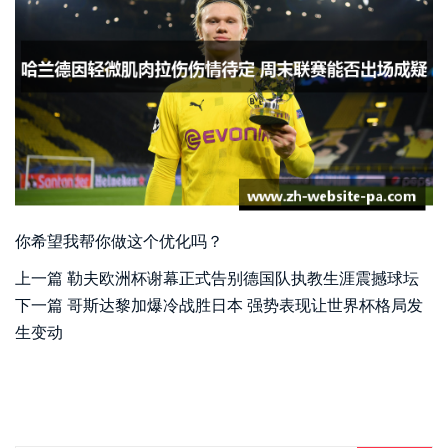
你希望我帮你做这个优化吗？
上一篇
勒夫欧洲杯谢幕正式告别德国队执教生涯震撼球坛
下一篇
哥斯达黎加爆冷战胜日本 强势表现让世界杯格局发
生变动