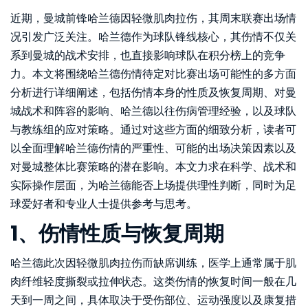
近期，曼城前锋哈兰德因轻微肌肉拉伤，其周末联赛出场情
况引发广泛关注。哈兰德作为球队锋线核心，其伤情不仅关
系到曼城的战术安排，也直接影响球队在积分榜上的竞争
力。本文将围绕哈兰德伤情待定对比赛出场可能性的多方面
分析进行详细阐述，包括伤情本身的性质及恢复周期、对曼
城战术和阵容的影响、哈兰德以往伤病管理经验，以及球队
与教练组的应对策略。通过对这些方面的细致分析，读者可
以全面理解哈兰德伤情的严重性、可能的出场决策因素以及
对曼城整体比赛策略的潜在影响。本文力求在科学、战术和
实际操作层面，为哈兰德能否上场提供理性判断，同时为足
球爱好者和专业人士提供参考与思考。
1、伤情性质与恢复周期
哈兰德此次因轻微肌肉拉伤而缺席训练，医学上通常属于肌
肉纤维轻度撕裂或拉伸状态。这类伤情的恢复时间一般在几
天到一周之间，具体取决于受伤部位、运动强度以及康复措