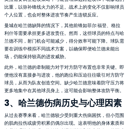
比重，以弥补锋线火力的不足。战术上的变化不仅影响球员
个人位置，也会对整体进攻节奏产生连锁反应。
曼城在哈兰德缺阵的情况下，其他前锋如菲尔·福登、格拉
利什等需要承担更多进攻责任。然而，这些球员的特点与哈
兰德不同，射门机会可能减少，得分效率可能下降。球队需
要在训练中模拟不同战术方案，以确保即便哈兰德未能出
场，仍能保持较高的进攻威胁。
此外，哈兰德的牵制能力对于对方防守布置也非常关键。即
便他没有直接参与进攻，他的跑位和压迫往往吸引对方防守
球员，从而为队友创造空间。缺少哈兰德意味着防守压力将
更多地集中在其他球员身上，这可能会影响整体攻防平衡。
3、哈兰德伤病历史与心理因素
从过去赛季来看，哈兰德较少受到重大伤病困扰，但小范围
的肌肉拉伤或疲劳积累仍偶尔出现。这表明他的身体素质和