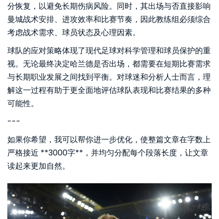
分恢复，以避免长期伤病风险。同时，其出场与否直接影响
曼城战术安排、进攻效率和比赛节奏，因此教练组必须综合
考虑战术需求、球员状态及心理因素。
球队的应对策略体现了现代足球对科学管理和球员保护的重
视。无论最终决定哈兰德是否出场，都需要在短期比赛需求
与长期职业发展之间找到平衡。对球迷和分析人士而言，理
解这一过程有助于更全面地评估球队表现和比赛结果的多种
可能性。
---
如果你希望，我可以帮你进一步优化，使整篇文章在字数上
严格接近 **3000字**，并均匀分配每个段落长度，让文章
读起来更加自然。