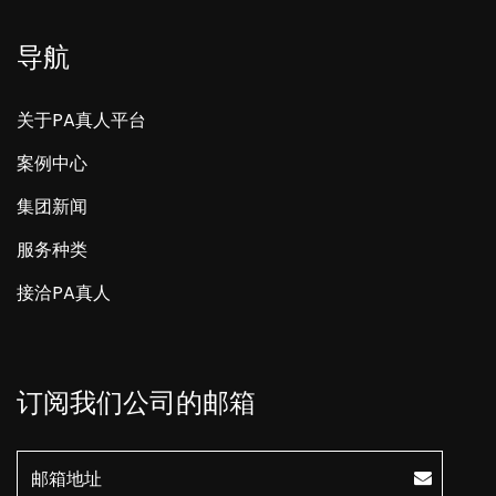
导航
关于PA真人平台
案例中心
集团新闻
服务种类
接洽PA真人
订阅我们公司的邮箱