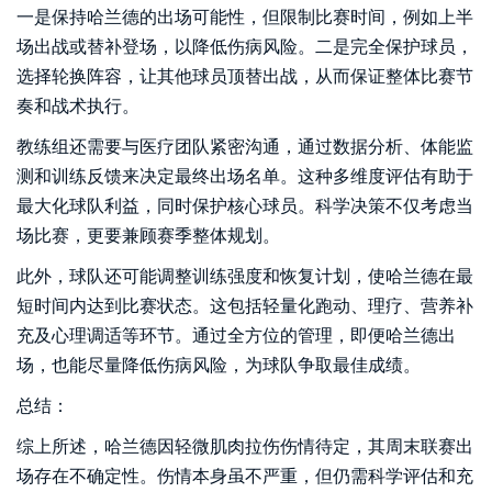
一是保持哈兰德的出场可能性，但限制比赛时间，例如上半
场出战或替补登场，以降低伤病风险。二是完全保护球员，
选择轮换阵容，让其他球员顶替出战，从而保证整体比赛节
奏和战术执行。
教练组还需要与医疗团队紧密沟通，通过数据分析、体能监
测和训练反馈来决定最终出场名单。这种多维度评估有助于
最大化球队利益，同时保护核心球员。科学决策不仅考虑当
场比赛，更要兼顾赛季整体规划。
此外，球队还可能调整训练强度和恢复计划，使哈兰德在最
短时间内达到比赛状态。这包括轻量化跑动、理疗、营养补
充及心理调适等环节。通过全方位的管理，即便哈兰德出
场，也能尽量降低伤病风险，为球队争取最佳成绩。
总结：
综上所述，哈兰德因轻微肌肉拉伤伤情待定，其周末联赛出
场存在不确定性。伤情本身虽不严重，但仍需科学评估和充