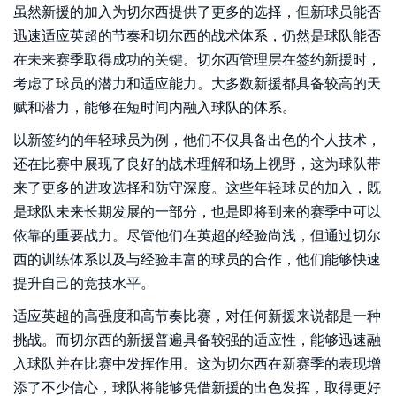
虽然新援的加入为切尔西提供了更多的选择，但新球员能否
迅速适应英超的节奏和切尔西的战术体系，仍然是球队能否
在未来赛季取得成功的关键。切尔西管理层在签约新援时，
考虑了球员的潜力和适应能力。大多数新援都具备较高的天
赋和潜力，能够在短时间内融入球队的体系。
以新签约的年轻球员为例，他们不仅具备出色的个人技术，
还在比赛中展现了良好的战术理解和场上视野，这为球队带
来了更多的进攻选择和防守深度。这些年轻球员的加入，既
是球队未来长期发展的一部分，也是即将到来的赛季中可以
依靠的重要战力。尽管他们在英超的经验尚浅，但通过切尔
西的训练体系以及与经验丰富的球员的合作，他们能够快速
提升自己的竞技水平。
适应英超的高强度和高节奏比赛，对任何新援来说都是一种
挑战。而切尔西的新援普遍具备较强的适应性，能够迅速融
入球队并在比赛中发挥作用。这为切尔西在新赛季的表现增
添了不少信心，球队将能够凭借新援的出色发挥，取得更好