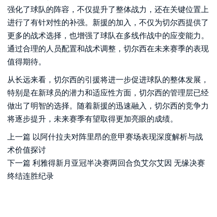
强化了球队的阵容，不仅提升了整体战力，还在关键位置上
进行了有针对性的补强。新援的加入，不仅为切尔西提供了
更多的战术选择，也增强了球队在多线作战中的应变能力。
通过合理的人员配置和战术调整，切尔西在未来赛季的表现
值得期待。
从长远来看，切尔西的引援将进一步促进球队的整体发展，
特别是在新球员的潜力和适应性方面，切尔西的管理层已经
做出了明智的选择。随着新援的迅速融入，切尔西的竞争力
将逐步提升，未来赛季有望取得更加亮眼的成绩。
上一篇
以阿什拉夫对阵里昂的意甲赛场表现深度解析与战
术价值探讨
下一篇
利雅得新月亚冠半决赛两回合负艾尔艾因 无缘决赛
终结连胜纪录