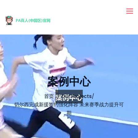
案例中心
首页
Our Projects
/
切尔西完成新援签约强化阵容 未来赛季战力提升可
期