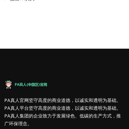
PA真人官网坚守高度的商业道德，以诚实和透明为基础。
PA真人平台坚守高度的商业道德，以诚实和透明为基础。
PA真人集团的企业致力于发展绿色、低碳的生产方式，推
广环保理念。