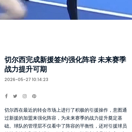
切尔西完成新援签约强化阵容 未来赛季
战力提升可期
2026-05-27 10:14:23
切尔西在最近的转会市场上进行了积极的引援操作，意图通
过新援的加盟来强化阵容，为未来赛季的战力提升奠定基
础。球队的管理层不仅看中了阵容的平衡性，还对引援球员