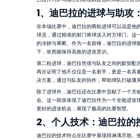
1、迪巴拉的进球与助攻
在本场比赛中，迪巴拉的两粒进球可以说是他
球员，通过精准的射门将球送入对方球门。这
的冷静与果断。作为一名前锋，迪巴拉的进球
下，依然能保持高效的进攻意识。
第二粒进球，迪巴拉凭借与队友之间的默契配
再次证明了他不仅仅是一名射手，更是一名具
决方案，通过与队友的协作，帮助球队打破僵
除了进球外，迪巴拉还在比赛中贡献了一个关
会。这一助攻体现了迪巴拉作为一个全能进攻
更好的进攻机会，展现了极高的比赛智慧。
2、个人技术：迪巴拉的
迪巴拉的技术特点在比赛中展现得淋漓尽致。