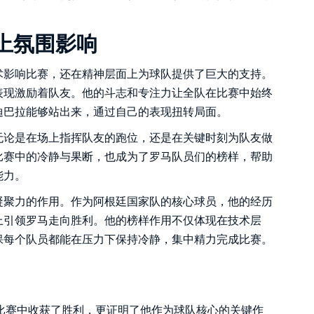
上氛围影响
术影响比赛，还在精神层面上为球队提供了巨大的支持。
表现激励着队友。他的斗志和专注力让全队在比赛中始终
迪巴拉能够站出来，通过自己的表现扭转局面。
无论是在场上指挥队友的跑位，还是在关键时刻为队友做
比赛中的冷静与果断，也成为了罗马队员们的榜样，帮助
能力。
凝聚力的作用。作为阿根廷国家队的核心球员，他的经历
上引领罗马走向胜利。他的榜样作用不仅体现在技术层
保每个队员都能在压力下保持冷静，集中精力完成比赛。
比赛中收获了胜利，更证明了他作为球队核心的关键作