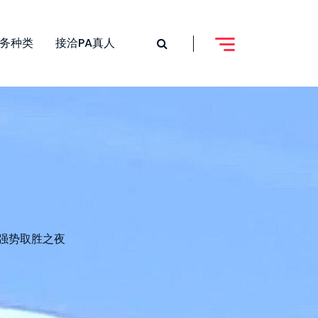
务种类
接洽PA真人
强势取胜之夜