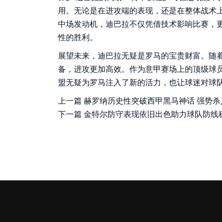
用。无论是在进攻端的表现，还是在整体战术
中场发动机，迪巴拉不仅凭借技术影响比赛，
性的胜利。
展望未来，迪巴拉无疑是罗马的宝贵财富。随
备，进攻更加高效。作为意甲赛场上的顶级球
盟无疑为罗马注入了新的活力，也让球迷对球
上一篇
赫罗纳历史性突破西甲黑马神话 强势杀
下一篇
金特尔防守表现依旧出色助力球队防线