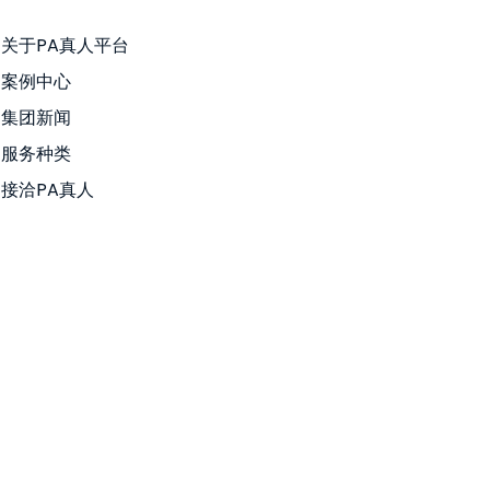
关于PA真人平台
案例中心
集团新闻
服务种类
接洽PA真人