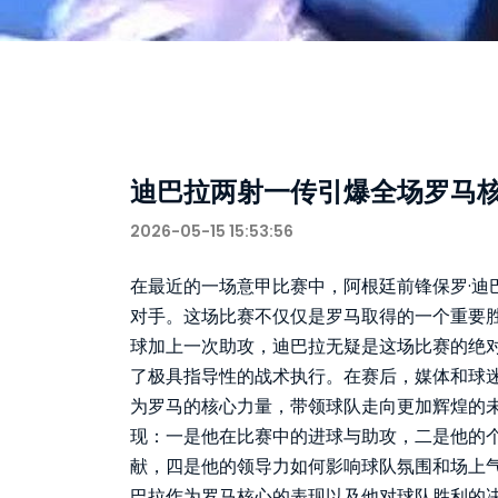
迪巴拉两射一传引爆全场罗马
2026-05-15 15:53:56
在最近的一场意甲比赛中，阿根廷前锋保罗·迪
对手。这场比赛不仅仅是罗马取得的一个重要
球加上一次助攻，迪巴拉无疑是这场比赛的绝
了极具指导性的战术执行。在赛后，媒体和球
为罗马的核心力量，带领球队走向更加辉煌的
现：一是他在比赛中的进球与助攻，二是他的
献，四是他的领导力如何影响球队氛围和场上
巴拉作为罗马核心的表现以及他对球队胜利的