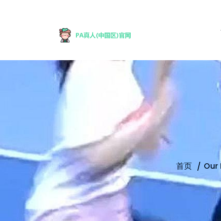
首页
Our 