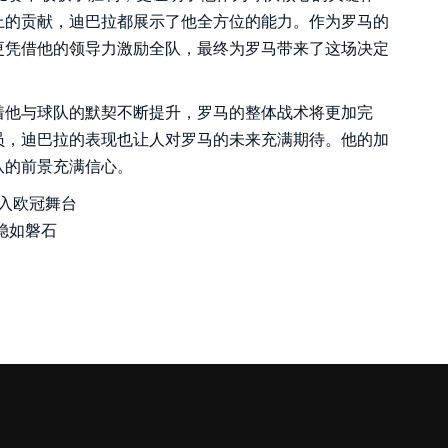
上的贡献，迪巴拉都展示了他全方位的能力。作为罗马的
更凭借他的领导力激励全队，最终为罗马带来了这场决定
着他与球队的默契不断提升，罗马的整体战术将更加完
员，迪巴拉的表现也让人对罗马的未来充满期待。他的加
队的前景充满信心。
入欧冠舞台
稳如磐石