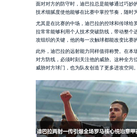
面对对方的防守时，迪巴拉总是能够通过巧妙
技术细腻度使他能够在比赛中掌控节奏，随时
尤其是在比赛的中场，迪巴拉的控球和传球给
拉常常能够利用个人技术突破防线，带动整个
攻组织的关键，他的每一次触球都能改变比赛
此外，迪巴拉的远射能力同样值得称赞。在本
对方防线，必须时刻关注他的威胁。这种全方
威胁对方球门，也为队友创造了更多进攻空间