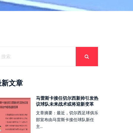
最新文章
马雷斯卡接任切尔西新帅引发热
议球队未来战术或将迎新变革
文章摘要：最近，切尔西足球俱乐
部宣布由马雷斯卡接任球队新任
主...