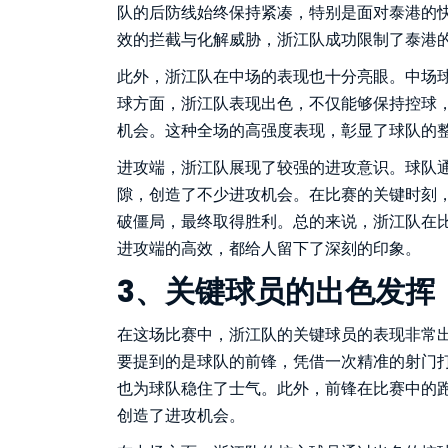
队的后防线始终保持紧凑，特别是面对泰港的
效的拦截与化解威胁，浙江队成功限制了泰港
此外，浙江队在中场的表现也十分亮眼。中场
球方面，浙江队表现出色，不仅能够保持控球
机会。这种全场的高强度表现，彰显了球队的
进攻端，浙江队展现了较强的进攻意识。球队
隙，创造了不少进攻机会。在比赛的关键时刻
破僵局，最终取得胜利。总的来说，浙江队在
进攻端的高效，都给人留下了深刻的印象。
3、关键球员的出色发挥
在这场比赛中，浙江队的关键球员的表现非常
要提到的是球队的前锋，凭借一次精准的射门
也为球队稳住了士气。此外，前锋在比赛中的
创造了进攻机会。