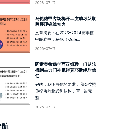
2026-07-17
马伦德甲客场梅开二度助球队取
胜展现锋线实力
文章摘要：在2023-2024赛季德
甲联赛中，马伦（Male...
2026-07-17
阿雷奥拉稳坐西汉姆联一门从轮
换到主力门神赢得莫耶斯绝对信
任
好的，我明白你的要求，我会按照
你提供的格式和结构，写一篇完
整...
2026-07-17
导航