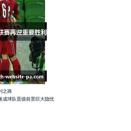
利之路
迷成球队晋级前景巨大隐忧