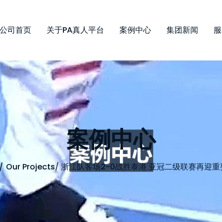
公司首页
关于PA真人平台
案例中心
集团新闻
服
案例中心
Our Projects
/
浙江队客场2-0战胜泰港 亚冠二级联赛再迎重