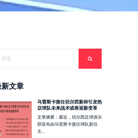
最新文章
马雷斯卡接任切尔西新帅引发热
议球队未来战术或将迎新变革
文章摘要：最近，切尔西足球俱乐
部宣布由马雷斯卡接任球队新任
主...