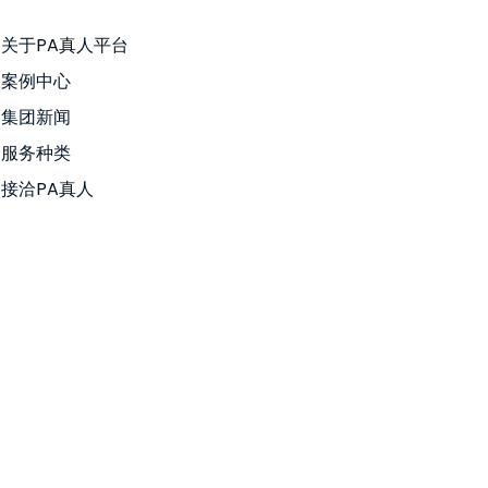
关于PA真人平台
案例中心
集团新闻
服务种类
接洽PA真人