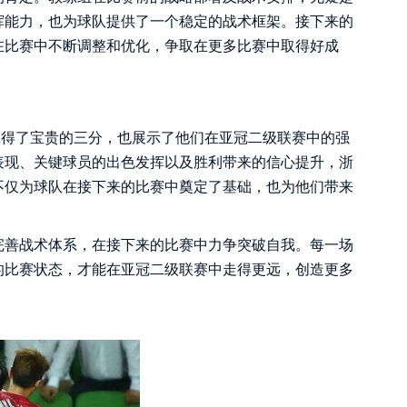
挥能力，也为球队提供了一个稳定的战术框架。接下来的
在比赛中不断调整和优化，争取在更多比赛中取得好成
赢得了宝贵的三分，也展示了他们在亚冠二级联赛中的强
表现、关键球员的出色发挥以及胜利带来的信心提升，浙
不仅为球队在接下来的比赛中奠定了基础，也为他们带来
完善战术体系，在接下来的比赛中力争突破自我。每一场
的比赛状态，才能在亚冠二级联赛中走得更远，创造更多