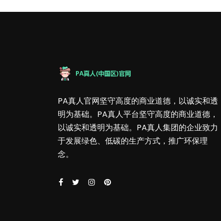
PA真人官网坚守高度的商业道德，以诚实和透
明为基础。PA真人平台坚守高度的商业道德，
以诚实和透明为基础。PA真人集团的企业致力
于发展绿色、低碳的生产方式，推广环保理
念。