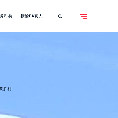
务种类
接洽PA真人
要胜利