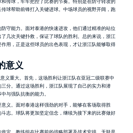
球和传球，牢牢把控了比赛的节奏。特别是在防守转攻的
长传球帮助前锋打入关键进球。中场球员的视野开阔，跑
的防守能力。面对泰港的快速进攻，他们通过精准的站位
出了几次关键扑救，保证了球队的胜利。总的来说，浙江
要作用，正是这些球员的出色表现，才让浙江队能够取得
的意义
说意义重大。首先，这场胜利让浙江队在亚冠二级联赛中
的三分。通过这场胜利，浙江队展现了自己的实力和潜
事中与强队抗衡的能力。
要意义。面对泰港这样强劲的对手，能够在客场取得胜
的斗志。球队将更加坚定信念，继续为接下来的比赛做好
的肯定。教练组在比赛前的战略部署及战术安排，无疑是