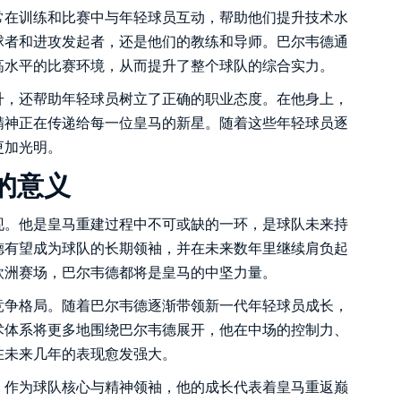
常在训练和比赛中与年轻球员互动，帮助他们提升技术水
球者和进攻发起者，还是他们的教练和导师。巴尔韦德通
高水平的比赛环境，从而提升了整个球队的综合实力。
升，还帮助年轻球员树立了正确的职业态度。在他身上，
精神正在传递给每一位皇马的新星。随着这些年轻球员逐
更加光明。
的意义
现。他是皇马重建过程中不可或缺的一环，是球队未来持
德有望成为球队的长期领袖，并在未来数年里继续肩负起
欧洲赛场，巴尔韦德都将是皇马的中坚力量。
竞争格局。随着巴尔韦德逐渐带领新一代年轻球员成长，
术体系将更多地围绕巴尔韦德展开，他在中场的控制力、
在未来几年的表现愈发强大。
。作为球队核心与精神领袖，他的成长代表着皇马重返巅