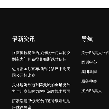
最新资讯
导航
阿雷奥拉稳坐西汉姆联一门从轮换
关于PA真人平
到主力门神赢得莫耶斯绝对信任
案例中心
迈阿密国际宣布梅西将缺席下周美
集团新闻
国公开杯比赛
服务种类
贝林厄姆欧冠对阵曼城的全场统治
接洽PA真人
力与比赛影响力解析深度战术层面
萨索洛意甲惊天冷门遭降级震动足
坛球迷热议