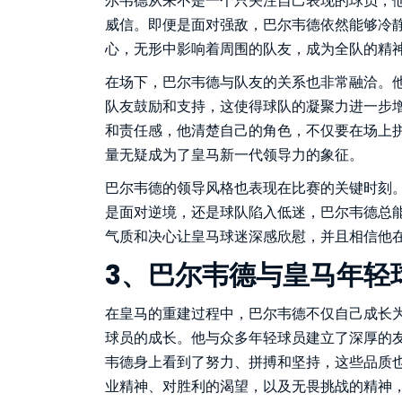
尔韦德从来不是一个只关注自己表现的球员，
威信。即便是面对强敌，巴尔韦德依然能够冷
心，无形中影响着周围的队友，成为全队的精
在场下，巴尔韦德与队友的关系也非常融洽。
队友鼓励和支持，这使得球队的凝聚力进一步
和责任感，他清楚自己的角色，不仅要在场上
量无疑成为了皇马新一代领导力的象征。
巴尔韦德的领导风格也表现在比赛的关键时刻
是面对逆境，还是球队陷入低迷，巴尔韦德总
气质和决心让皇马球迷深感欣慰，并且相信他
3、巴尔韦德与皇马年轻
在皇马的重建过程中，巴尔韦德不仅自己成长
球员的成长。他与众多年轻球员建立了深厚的
韦德身上看到了努力、拼搏和坚持，这些品质
业精神、对胜利的渴望，以及无畏挑战的精神