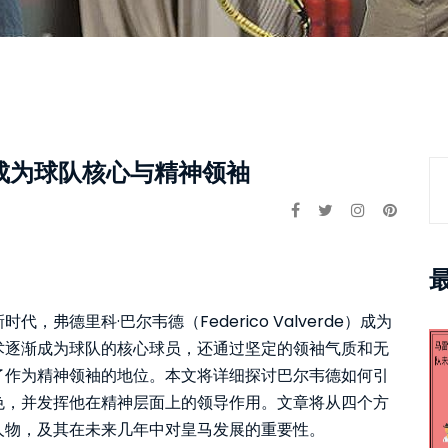
成为球队核心与精神领袖
弗德里科·巴尔韦德（Federico Valverde）成为
术逐渐成为球队的核心球员，还通过坚定的领袖气质和无
了作为精神领袖的地位。本文将详细探讨巴尔韦德如何引
色，并发挥他在精神层面上的领导作用。文章将从四个方
人物，及其在未来几年中对皇马发展的重要性。