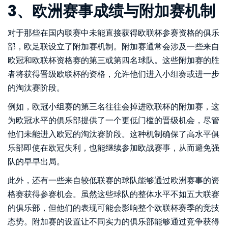
3、欧洲赛事成绩与附加赛机制
对于那些在国内联赛中未能直接获得欧联杯参赛资格的俱乐
部，欧足联设立了附加赛机制。附加赛通常会涉及一些来自
欧冠和欧联杯资格赛的第三或第四名球队。这些附加赛的胜
者将获得晋级欧联杯的资格，允许他们进入小组赛或进一步
的淘汰赛阶段。
例如，欧冠小组赛的第三名往往会掉进欧联杯的附加赛，这
为欧冠水平的俱乐部提供了一个更低门槛的晋级机会，尽管
他们未能进入欧冠的淘汰赛阶段。这种机制确保了高水平俱
乐部即使在欧冠失利，也能继续参加欧战赛事，从而避免强
队的早早出局。
此外，还有一些来自较低联赛的球队能够通过欧洲赛事的资
格赛获得参赛机会。虽然这些球队的整体水平不如五大联赛
的俱乐部，但他们的表现可能会影响整个欧联杯赛季的竞技
态势。附加赛的设置让不同实力的俱乐部能够通过竞争获得