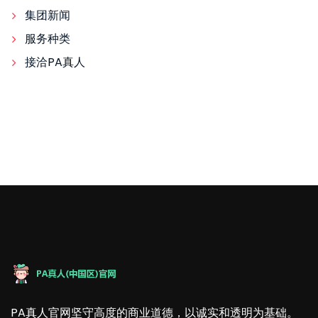
集团新闻
服务种类
接洽PA真人
PA真人官网坚守高度的商业道德，以诚实和透明为基础。