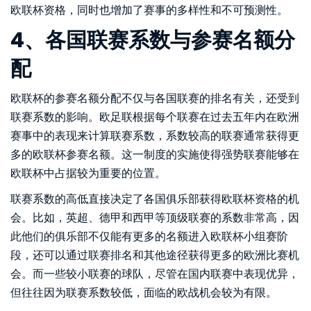
欧联杯资格，同时也增加了赛事的多样性和不可预测性。
4、各国联赛系数与参赛名额分
配
欧联杯的参赛名额分配不仅与各国联赛的排名有关，还受到
联赛系数的影响。欧足联根据每个联赛在过去五年内在欧洲
赛事中的表现来计算联赛系数，系数较高的联赛通常获得更
多的欧联杯参赛名额。这一制度的实施使得强势联赛能够在
欧联杯中占据较为重要的位置。
联赛系数的高低直接决定了各国俱乐部获得欧联杯资格的机
会。比如，英超、德甲和西甲等顶级联赛的系数非常高，因
此他们的俱乐部不仅能有更多的名额进入欧联杯小组赛阶
段，还可以通过联赛排名和其他途径获得更多的欧洲比赛机
会。而一些较小联赛的球队，尽管在国内联赛中表现优异，
但往往因为联赛系数较低，面临的欧战机会较为有限。