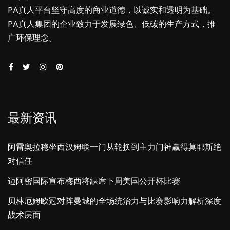
PA真人平台坚守高度的商业道德，以诚实和透明为基础。
PA真人集团的企业致力于发展绿色、低碳的生产方式，推
广环保理念。
最新资讯
阿雷奥拉稳坐西汉姆联一门从轮换到主力门神赢得莫耶斯绝
对信任
迈阿密国际宣布梅西将缺席下周美国公开杯比赛
贝林厄姆欧冠对阵曼城的全场统治力与比赛影响力解析深度
战术层面