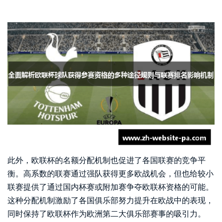
此外，欧联杯的名额分配机制也促进了各国联赛的竞争平
衡。高系数的联赛通过强队获得更多欧战机会，但也给较小
联赛提供了通过国内杯赛或附加赛争夺欧联杯资格的可能。
这种分配机制激励了各国俱乐部努力提升在欧战中的表现，
同时保持了欧联杯作为欧洲第二大俱乐部赛事的吸引力。