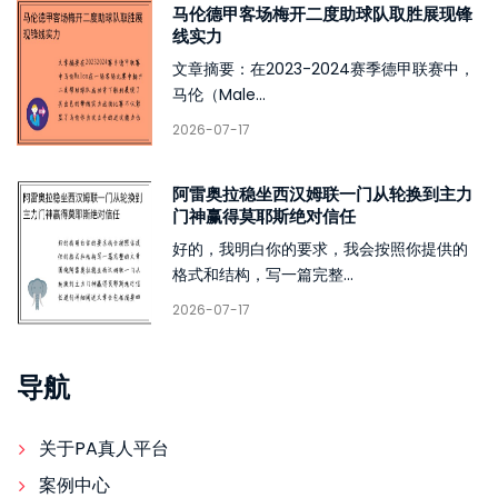
马伦德甲客场梅开二度助球队取胜展现锋
线实力
文章摘要：在2023-2024赛季德甲联赛中，
马伦（Male...
2026-07-17
阿雷奥拉稳坐西汉姆联一门从轮换到主力
门神赢得莫耶斯绝对信任
好的，我明白你的要求，我会按照你提供的
格式和结构，写一篇完整...
2026-07-17
导航
关于PA真人平台
案例中心