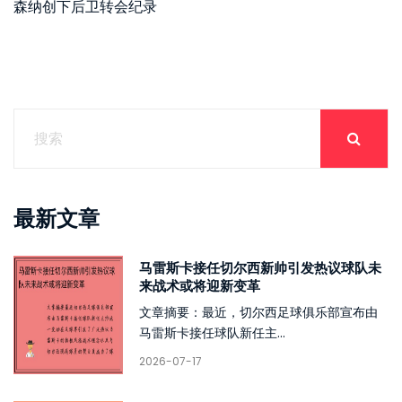
森纳创下后卫转会纪录
最新文章
马雷斯卡接任切尔西新帅引发热议球队未
来战术或将迎新变革
文章摘要：最近，切尔西足球俱乐部宣布由
马雷斯卡接任球队新任主...
2026-07-17