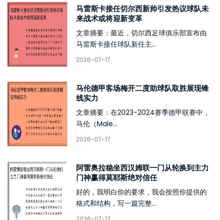
马雷斯卡接任切尔西新帅引发热议球队未
来战术或将迎新变革
文章摘要：最近，切尔西足球俱乐部宣布由
马雷斯卡接任球队新任主...
2026-07-17
马伦德甲客场梅开二度助球队取胜展现锋
线实力
文章摘要：在2023-2024赛季德甲联赛中，
马伦（Male...
2026-07-17
阿雷奥拉稳坐西汉姆联一门从轮换到主力
门神赢得莫耶斯绝对信任
好的，我明白你的要求，我会按照你提供的
格式和结构，写一篇完整...
2026-07-17