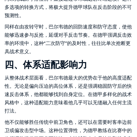
多选项的转换方式，将极大提升德甲球队在反击阶段的不可
预测性。
同样在由攻转守时，巴尔韦德的回防速度和防守态度，使他
能够迅速参与反抢，延缓对手反击节奏。在德甲强调反击效
率的环境中，这种“二次防守”的及时性，往往比单次抢断更
具战术意义。
四、体系适配影响力
从整体战术层面看，巴尔韦德最大的优势在于他的高度适配
性。无论是偏向压迫的高位体系，还是强调稳固防守后的快
速反击体系，他都能够找到自身定位。在德甲多样化的战术
风格中，这种适配能力意味着他几乎可以无缝融入任何主流
打法。
他不仅能够胜任传统中前卫角色，还可以在需要时客串边前
卫或偏攻击型中场。这种位置弹性，为德甲教练在比赛中的