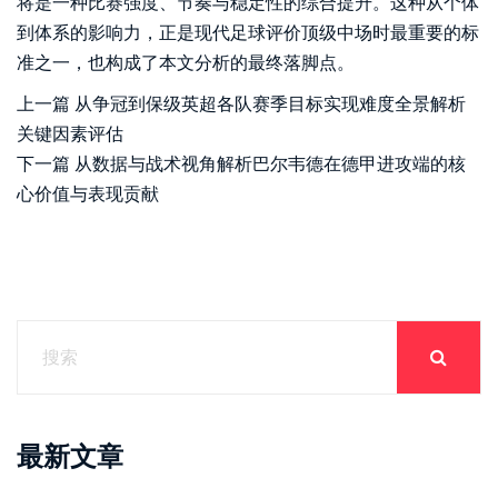
将是一种比赛强度、节奏与稳定性的综合提升。这种从个体
到体系的影响力，正是现代足球评价顶级中场时最重要的标
准之一，也构成了本文分析的最终落脚点。
上一篇
从争冠到保级英超各队赛季目标实现难度全景解析
关键因素评估
下一篇
从数据与战术视角解析巴尔韦德在德甲进攻端的核
心价值与表现贡献
最新文章