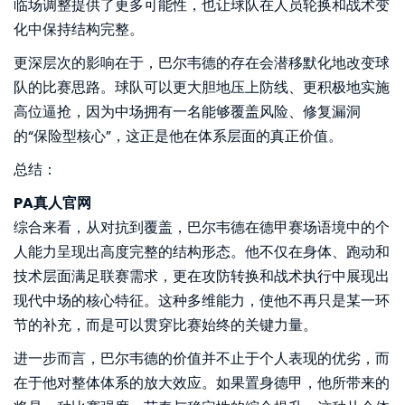
临场调整提供了更多可能性，也让球队在人员轮换和战术变
化中保持结构完整。
更深层次的影响在于，巴尔韦德的存在会潜移默化地改变球
队的比赛思路。球队可以更大胆地压上防线、更积极地实施
高位逼抢，因为中场拥有一名能够覆盖风险、修复漏洞
的“保险型核心”，这正是他在体系层面的真正价值。
总结：
PA真人官网
综合来看，从对抗到覆盖，巴尔韦德在德甲赛场语境中的个
人能力呈现出高度完整的结构形态。他不仅在身体、跑动和
技术层面满足联赛需求，更在攻防转换和战术执行中展现出
现代中场的核心特征。这种多维能力，使他不再只是某一环
节的补充，而是可以贯穿比赛始终的关键力量。
进一步而言，巴尔韦德的价值并不止于个人表现的优劣，而
在于他对整体体系的放大效应。如果置身德甲，他所带来的