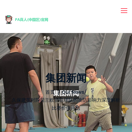
集团新闻
首页
Our News
/
久保建英对阵荷兰欧协联球队的攻防影响力深度解析
比赛价值评估