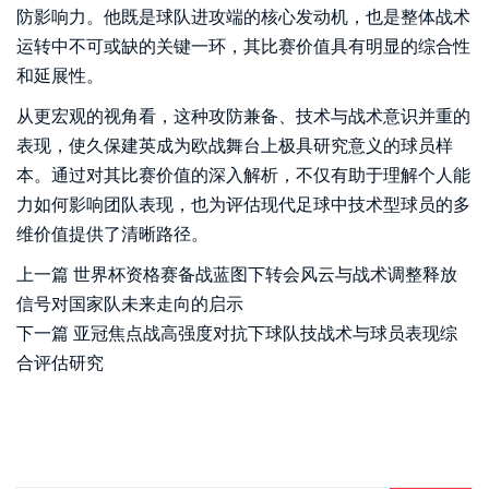
防影响力。他既是球队进攻端的核心发动机，也是整体战术
运转中不可或缺的关键一环，其比赛价值具有明显的综合性
和延展性。
从更宏观的视角看，这种攻防兼备、技术与战术意识并重的
表现，使久保建英成为欧战舞台上极具研究意义的球员样
本。通过对其比赛价值的深入解析，不仅有助于理解个人能
力如何影响团队表现，也为评估现代足球中技术型球员的多
维价值提供了清晰路径。
上一篇
世界杯资格赛备战蓝图下转会风云与战术调整释放
信号对国家队未来走向的启示
下一篇
亚冠焦点战高强度对抗下球队技战术与球员表现综
合评估研究