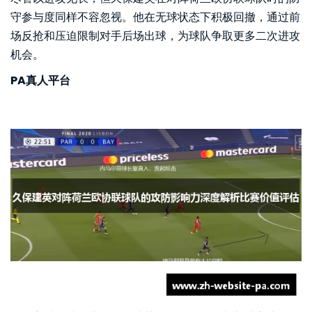
守参与度同样不容忽视。他在无球状态下积极回撤，通过前
场反抢和压迫限制对手后场出球，为球队争取更多二次进攻
机会。
PA真人平台