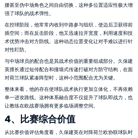
腰甚至伪中场角色之间自由切换，这种多位置适应性极大增
强了球队的战术弹性。
在控球阶段，他常常内收到中路参与组织，使边后卫获得前
插空间；而在反击阶段，他又迅速拉开宽度，利用速度和技
术优势冲击对方防线。这种动态位置变化让对手难以进行针
对性盯防。
与中场球员的配合也是其战术价值的重要组成部分。久保建
英擅长通过短传配合和撞墙式传递打破对方防守结构，在面
对荷兰球队紧凑阵型时，这种小范围配合尤为关键。
整体来看，他的存在使球队战术执行更加立体化，不再依赖
单一进攻路线。这种体系融合度不仅提升了球队即战力，也
让教练在欧战赛场拥有更多临场调整空间。
4、比赛综合价值
从比赛价值评估角度看，久保建英在对阵荷兰欧协联球队时