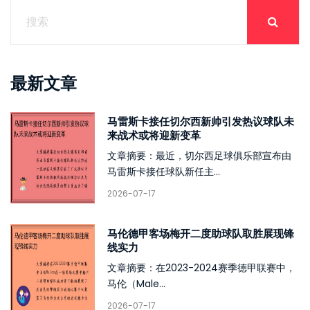
最新文章
马雷斯卡接任切尔西新帅引发热议球队未
来战术或将迎新变革
文章摘要：最近，切尔西足球俱乐部宣布由
马雷斯卡接任球队新任主...
2026-07-17
马伦德甲客场梅开二度助球队取胜展现锋
线实力
文章摘要：在2023-2024赛季德甲联赛中，
马伦（Male...
2026-07-17